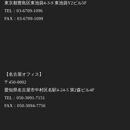
東京都豊島区東池袋4-3-9 東池袋Y2ビル5F
TEL：03-6709-1096
FAX：03-6709-1099
【名古屋オフィス】
〒450-0002
愛知県名古屋市中村区名駅4-24-5 第2森ビル4F
TEL：050-3091-7151
FAX：050-3094-7756