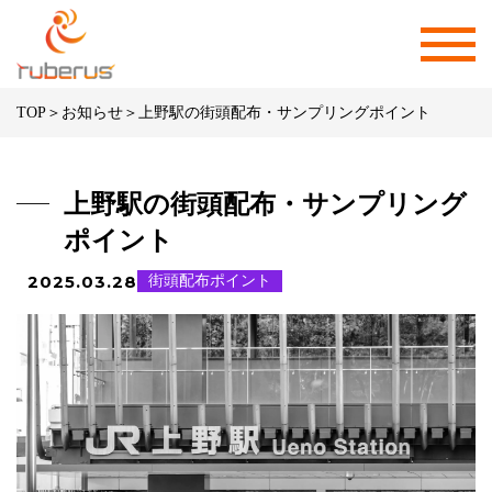
TOP
＞
お知らせ
＞
上野駅の街頭配布・サンプリングポイント
上野駅の街頭配布・サンプリング
ポイント
2025.03.28
街頭配布ポイント