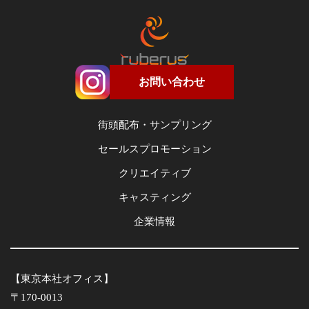
お問い合わせ
街頭配布・サンプリング
セールスプロモーション
クリエイティブ
キャスティング
企業情報
【東京本社オフィス】
〒170-0013