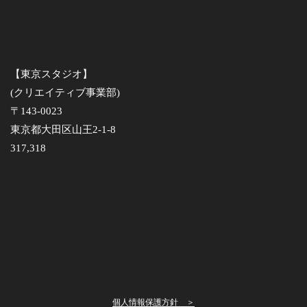
【東京スタジオ】
(クリエイティブ事業部)
〒143-0023
東京都大田区山王2-1-8
317,318
個人情報保護方針 ＞