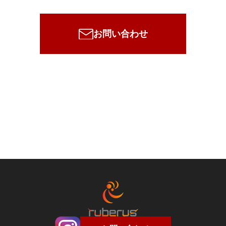
お問い合わせ
お電話でのお問い合わせ
わたくしたちのスタッフが
まごころをもってご対応いたします！
03-6709-1096
(対応時間：月〜金 10:00〜19:00)