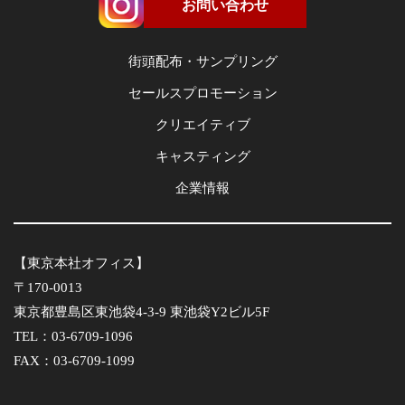
お問い合わせ
街頭配布・サンプリング
セールスプロモーション
クリエイティブ
キャスティング
企業情報
【東京本社オフィス】
〒170-0013
東京都豊島区東池袋4-3-9 東池袋Y2ビル5F
TEL：03-6709-1096
FAX：03-6709-1099