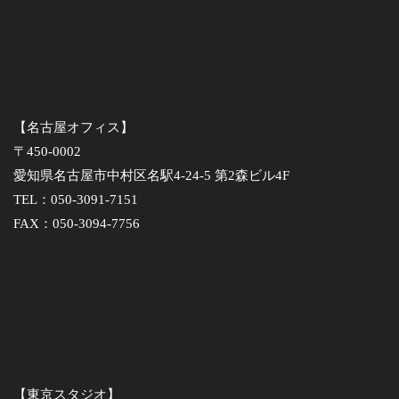
【名古屋オフィス】
〒450-0002
愛知県名古屋市中村区名駅4-24-5 第2森ビル4F
TEL：050-3091-7151
FAX：050-3094-7756
【東京スタジオ】