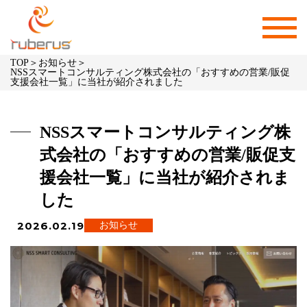
TOP
＞
お知らせ
＞
NSSスマートコンサルティング株式会社の「おすすめの営業/販促
支援会社一覧」に当社が紹介されました
NSSスマートコンサルティング株
式会社の「おすすめの営業/販促支
援会社一覧」に当社が紹介されま
した
2026.02.19
お知らせ