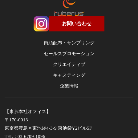
お問い合わせ
街頭配布・サンプリング
セールスプロモーション
クリエイティブ
キャスティング
企業情報
【東京本社オフィス】
〒170-0013
東京都豊島区東池袋4-3-9 東池袋Y2ビル5F
TEL：03-6709-1096