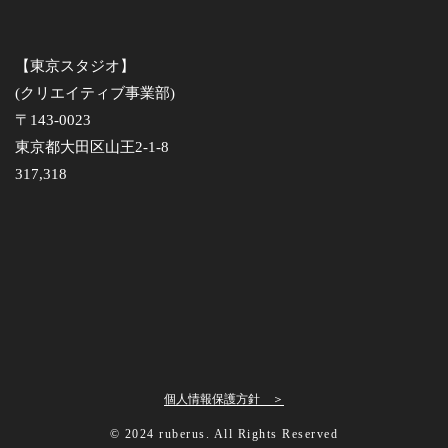
【東京スタジオ】
(クリエイティブ事業部)
〒143-0023
東京都大田区山王2-1-8
317,318
個人情報保護方針 ＞
©︎ 2024 ruberus. All Rights Reserved