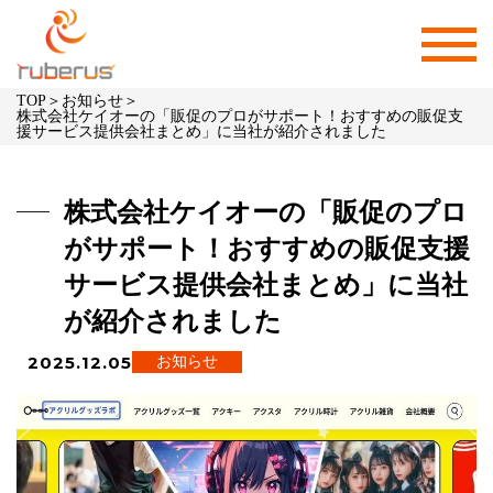
TOP
＞
お知らせ
＞
株式会社ケイオーの「販促のプロがサポート！おすすめの販促支
援サービス提供会社まとめ」に当社が紹介されました
株式会社ケイオーの「販促のプロ
がサポート！おすすめの販促支援
サービス提供会社まとめ」に当社
が紹介されました
2025.12.05
お知らせ