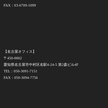
FAX：03-6709-1099
【名古屋オフィス】
〒450-0002
愛知県名古屋市中村区名駅4-24-5 第2森ビル4F
TEL：050-3091-7151
FAX：050-3094-7756